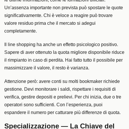
Un’assenza importante non prevista può spostare le quote
significativamente. Chi è veloce a reagire può trovare
valore residuo prima che il mercato si adegui
completamente.
Il line shopping ha anche un effetto psicologico positivo.
Sapere di aver ottenuto la quota migliore disponibile riduce
il rimpianto in caso di perdita. Hai fatto tutto il possibile per
massimizzare il valore, il resto è varianza.
Attenzione però: avere conti su molti bookmaker richiede
gestione. Devi monitorare i saldi, rispettare i requisiti di
verifica, gestire depositi e prelievi. Per chi inizia, due o tre
operatori sono sufficienti. Con l’esperienza, puoi
espandere il numero per catturare più differenze di quota.
Specializzazione — La Chiave del