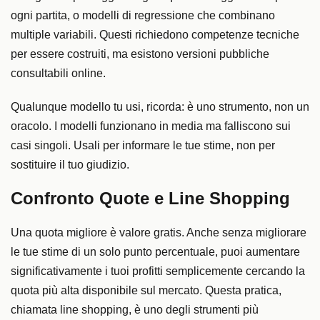
ogni partita, o modelli di regressione che combinano
multiple variabili. Questi richiedono competenze tecniche
per essere costruiti, ma esistono versioni pubbliche
consultabili online.
Qualunque modello tu usi, ricorda: è uno strumento, non un
oracolo. I modelli funzionano in media ma falliscono sui
casi singoli. Usali per informare le tue stime, non per
sostituire il tuo giudizio.
Confronto Quote e Line Shopping
Una quota migliore è valore gratis. Anche senza migliorare
le tue stime di un solo punto percentuale, puoi aumentare
significativamente i tuoi profitti semplicemente cercando la
quota più alta disponibile sul mercato. Questa pratica,
chiamata line shopping, è uno degli strumenti più