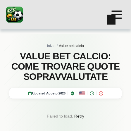
Inizio
Value bet calcio
VALUE BET CALCIO:
COME TROVARE QUOTE
SOPRAVVALUTATE
Updated Agosto 2026
18+
Failed to load.
Retry