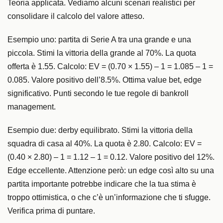
Teoria applicata. Vediamo alcuni scenari realistici per
consolidare il calcolo del valore atteso.
Esempio uno: partita di Serie A tra una grande e una
piccola. Stimi la vittoria della grande al 70%. La quota
offerta è 1.55. Calcolo: EV = (0.70 × 1.55) – 1 = 1.085 – 1 =
0.085. Valore positivo dell’8.5%. Ottima value bet, edge
significativo. Punti secondo le tue regole di bankroll
management.
Esempio due: derby equilibrato. Stimi la vittoria della
squadra di casa al 40%. La quota è 2.80. Calcolo: EV =
(0.40 × 2.80) – 1 = 1.12 – 1 = 0.12. Valore positivo del 12%.
Edge eccellente. Attenzione però: un edge così alto su una
partita importante potrebbe indicare che la tua stima è
troppo ottimistica, o che c’è un’informazione che ti sfugge.
Verifica prima di puntare.