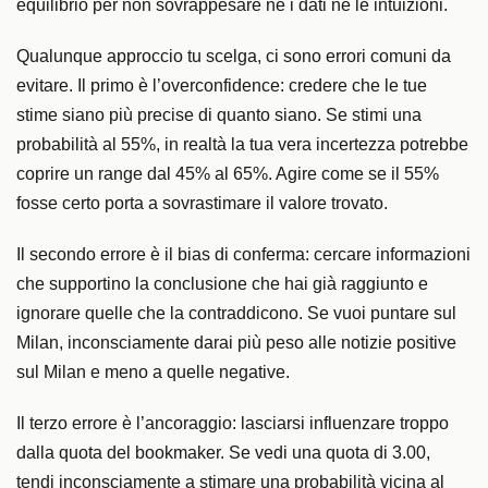
equilibrio per non sovrappesare né i dati né le intuizioni.
Qualunque approccio tu scelga, ci sono errori comuni da
evitare. Il primo è l’overconfidence: credere che le tue
stime siano più precise di quanto siano. Se stimi una
probabilità al 55%, in realtà la tua vera incertezza potrebbe
coprire un range dal 45% al 65%. Agire come se il 55%
fosse certo porta a sovrastimare il valore trovato.
Il secondo errore è il bias di conferma: cercare informazioni
che supportino la conclusione che hai già raggiunto e
ignorare quelle che la contraddicono. Se vuoi puntare sul
Milan, inconsciamente darai più peso alle notizie positive
sul Milan e meno a quelle negative.
Il terzo errore è l’ancoraggio: lasciarsi influenzare troppo
dalla quota del bookmaker. Se vedi una quota di 3.00,
tendi inconsciamente a stimare una probabilità vicina al