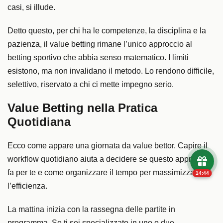
casi, si illude.
Detto questo, per chi ha le competenze, la disciplina e la
pazienza, il value betting rimane l’unico approccio al
betting sportivo che abbia senso matematico. I limiti
esistono, ma non invalidano il metodo. Lo rendono difficile,
selettivo, riservato a chi ci mette impegno serio.
Value Betting nella Pratica
Quotidiana
Ecco come appare una giornata da value bettor. Capire il
workflow quotidiano aiuta a decidere se questo approccio
fa per te e come organizzare il tempo per massimizzare
14:43
l’efficienza.
La mattina inizia con la rassegna delle partite in
programma. Se ti sei specializzato in uno o due