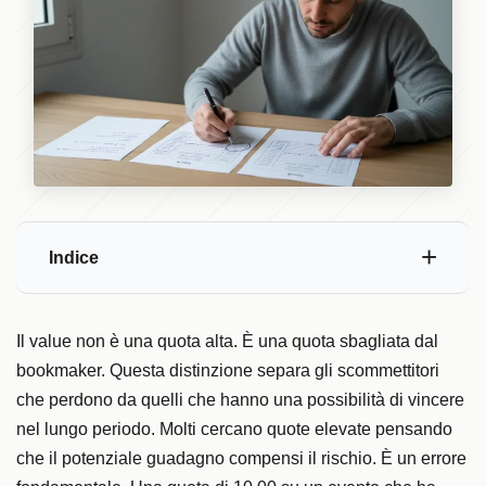
Indice
Il value non è una quota alta. È una quota sbagliata dal
bookmaker. Questa distinzione separa gli scommettitori
che perdono da quelli che hanno una possibilità di vincere
nel lungo periodo. Molti cercano quote elevate pensando
che il potenziale guadagno compensi il rischio. È un errore