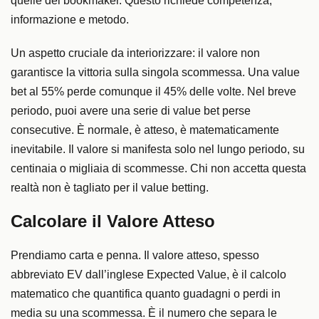
quelle del bookmaker. Questo richiede competenza,
informazione e metodo.
Un aspetto cruciale da interiorizzare: il valore non
garantisce la vittoria sulla singola scommessa. Una value
bet al 55% perde comunque il 45% delle volte. Nel breve
periodo, puoi avere una serie di value bet perse
consecutive. È normale, è atteso, è matematicamente
inevitabile. Il valore si manifesta solo nel lungo periodo, su
centinaia o migliaia di scommesse. Chi non accetta questa
realtà non è tagliato per il value betting.
Calcolare il Valore Atteso
Prendiamo carta e penna. Il valore atteso, spesso
abbreviato EV dall’inglese Expected Value, è il calcolo
matematico che quantifica quanto guadagni o perdi in
media su una scommessa. È il numero che separa le