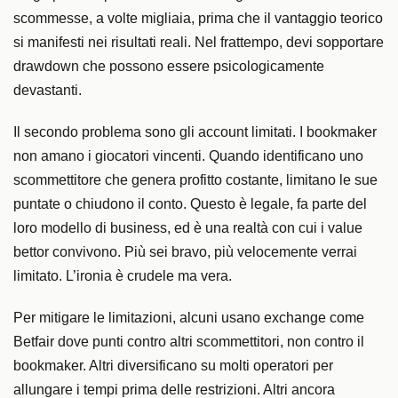
scommesse, a volte migliaia, prima che il vantaggio teorico
si manifesti nei risultati reali. Nel frattempo, devi sopportare
drawdown che possono essere psicologicamente
devastanti.
Il secondo problema sono gli account limitati. I bookmaker
non amano i giocatori vincenti. Quando identificano uno
scommettitore che genera profitto costante, limitano le sue
puntate o chiudono il conto. Questo è legale, fa parte del
loro modello di business, ed è una realtà con cui i value
bettor convivono. Più sei bravo, più velocemente verrai
limitato. L’ironia è crudele ma vera.
Per mitigare le limitazioni, alcuni usano exchange come
Betfair dove punti contro altri scommettitori, non contro il
bookmaker. Altri diversificano su molti operatori per
allungare i tempi prima delle restrizioni. Altri ancora