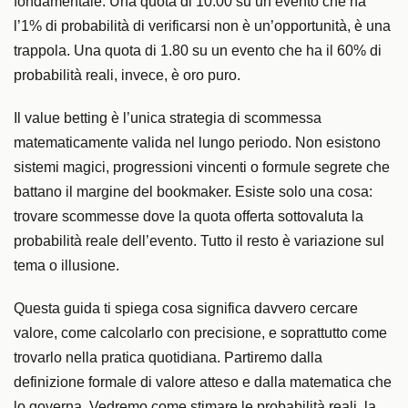
fondamentale. Una quota di 10.00 su un evento che ha
l’1% di probabilità di verificarsi non è un’opportunità, è una
trappola. Una quota di 1.80 su un evento che ha il 60% di
probabilità reali, invece, è oro puro.
Il value betting è l’unica strategia di scommessa
matematicamente valida nel lungo periodo. Non esistono
sistemi magici, progressioni vincenti o formule segrete che
battano il margine del bookmaker. Esiste solo una cosa:
trovare scommesse dove la quota offerta sottovaluta la
probabilità reale dell’evento. Tutto il resto è variazione sul
tema o illusione.
Questa guida ti spiega cosa significa davvero cercare
valore, come calcolarlo con precisione, e soprattutto come
trovarlo nella pratica quotidiana. Partiremo dalla
definizione formale di valore atteso e dalla matematica che
lo governa. Vedremo come stimare le probabilità reali, la