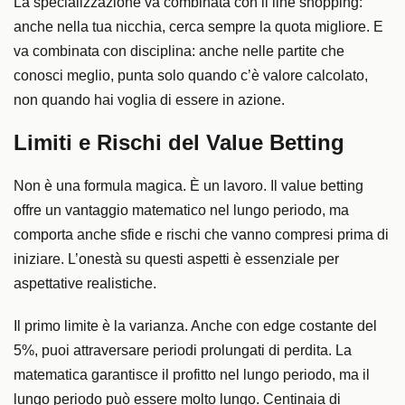
La specializzazione va combinata con il line shopping:
anche nella tua nicchia, cerca sempre la quota migliore. E
va combinata con disciplina: anche nelle partite che
conosci meglio, punta solo quando c’è valore calcolato,
non quando hai voglia di essere in azione.
Limiti e Rischi del Value Betting
Non è una formula magica. È un lavoro. Il value betting
offre un vantaggio matematico nel lungo periodo, ma
comporta anche sfide e rischi che vanno compresi prima di
iniziare. L’onestà su questi aspetti è essenziale per
aspettative realistiche.
Il primo limite è la varianza. Anche con edge costante del
5%, puoi attraversare periodi prolungati di perdita. La
matematica garantisce il profitto nel lungo periodo, ma il
lungo periodo può essere molto lungo. Centinaia di