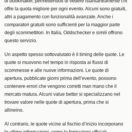
di bookmaker, permettendoti di vedere istantaneamente chi
offre la quota migliore per ogni evento. Alcuni sono gratuiti,
altri a pagamento con funzionalità avanzate. Anche i
comparatori gratuiti sono sufficienti per la maggior parte
degli scommettitori. In Italia, Oddschecker e simili offrono
questo servizio.
Un aspetto spesso sottovalutato è il timing delle quote. Le
quote si muovono nel tempo in risposta ai flussi di
scommesse e alle nuove informazioni. Le quote di
apertura, pubblicate giorni prima dell’evento, possono
contenere errori che vengono corretti man mano che il
mercato matura. Alcuni value bettor si specializzano nel
trovare valore nelle quote di apertura, prima che si
allineino.
Al contrario, le quote vicine al fischio d’inizio incorporano
le ultime informazioni, come le formazioni ufficiali.