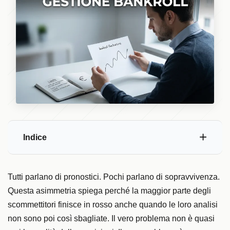
Indice
Tutti parlano di pronostici. Pochi parlano di sopravvivenza.
Questa asimmetria spiega perché la maggior parte degli
scommettitori finisce in rosso anche quando le loro analisi
non sono poi così sbagliate. Il vero problema non è quasi