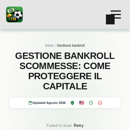
Inizio
Gestione bankroll
GESTIONE BANKROLL
SCOMMESSE: COME
PROTEGGERE IL
CAPITALE
Updated Agosto 2026
18+
Failed to load.
Retry