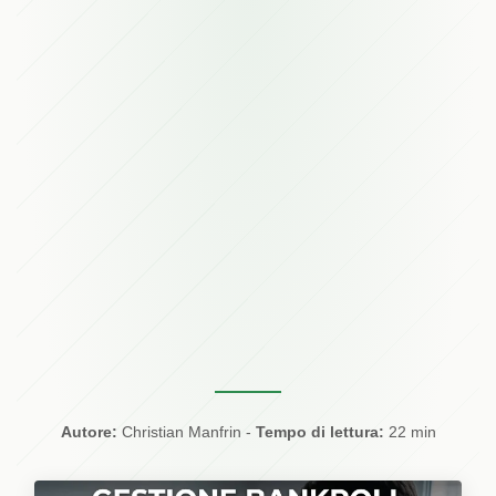
Autore:
Christian Manfrin
-
Tempo di lettura:
22 min