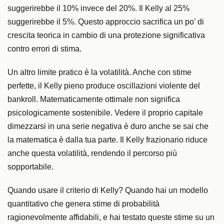
suggerirebbe il 10% invece del 20%. Il Kelly al 25%
suggerirebbe il 5%. Questo approccio sacrifica un po’ di
crescita teorica in cambio di una protezione significativa
contro errori di stima.
Un altro limite pratico è la volatilità. Anche con stime
perfette, il Kelly pieno produce oscillazioni violente del
bankroll. Matematicamente ottimale non significa
psicologicamente sostenibile. Vedere il proprio capitale
dimezzarsi in una serie negativa è duro anche se sai che
la matematica è dalla tua parte. Il Kelly frazionario riduce
anche questa volatilità, rendendo il percorso più
sopportabile.
Quando usare il criterio di Kelly? Quando hai un modello
quantitativo che genera stime di probabilità
ragionevolmente affidabili, e hai testato queste stime su un