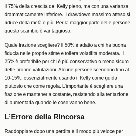
il 75% della crescita del Kelly pieno, ma con una varianza
drammaticamente inferiore. Il drawdown massimo atteso si
riduce della metà o più. Per la maggior parte delle persone,
questo scambio è vantaggioso.
Quale frazione scegliere? Il 50% è adatto a chi ha buona
fiducia nelle proprie stime e tollera volatilità moderata. Il
25% è preferibile per chi è più conservativo o meno sicuro
delle proprie valutazioni. Alcune persone scendono fino al
10-15%, essenzialmente usando il Kelly come guida
piuttosto che come regola. L’importante è scegliere una
frazione e mantenerla costante, resistendo alla tentazione
di aumentarla quando le cose vanno bene.
L’Errore della Rincorsa
Raddoppiare dopo una perdita è il modo più veloce per