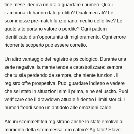
fine mese, dedica un’ora a guardare i numeri. Quali
campionati ti hanno dato profitto? Quali mercati? Le
scommesse pre-match funzionano meglio delle live? Le
quote alte portano valore o perdite? Ogni pattern
identificato è un’opportunità di miglioramento. Ogni errore
ricorrente scoperto può essere corretto.
Un altro vantaggio del registro è psicologico. Durante una
serie negativa, la mente tende a catastrofizzare: sembra
che tu stia perdendo da sempre, che niente funzioni. Il
registro offre prospettiva. Puoi guardare indietro e vedere
che sei stato in situazioni simili prima, e ne sei uscito. Puoi
verificare che il drawdown attuale è dentro i limiti storici. I
numeri freddi sono un antidoto alle emozioni calde.
Alcuni scommettitori registrano anche lo stato emotivo al
momento della scommessa: ero calmo? Agitato? Stavo