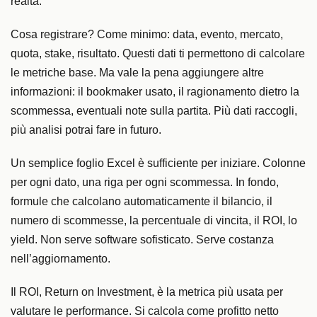
realtà.
Cosa registrare? Come minimo: data, evento, mercato,
quota, stake, risultato. Questi dati ti permettono di calcolare
le metriche base. Ma vale la pena aggiungere altre
informazioni: il bookmaker usato, il ragionamento dietro la
scommessa, eventuali note sulla partita. Più dati raccogli,
più analisi potrai fare in futuro.
Un semplice foglio Excel è sufficiente per iniziare. Colonne
per ogni dato, una riga per ogni scommessa. In fondo,
formule che calcolano automaticamente il bilancio, il
numero di scommesse, la percentuale di vincita, il ROI, lo
yield. Non serve software sofisticato. Serve costanza
nell’aggiornamento.
Il ROI, Return on Investment, è la metrica più usata per
valutare le performance. Si calcola come profitto netto