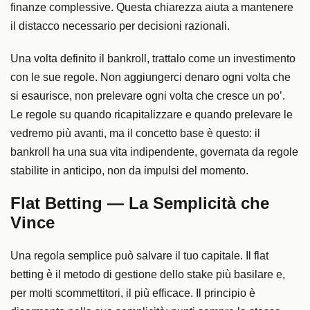
finanze complessive. Questa chiarezza aiuta a mantenere
il distacco necessario per decisioni razionali.
Una volta definito il bankroll, trattalo come un investimento
con le sue regole. Non aggiungerci denaro ogni volta che
si esaurisce, non prelevare ogni volta che cresce un po’.
Le regole su quando ricapitalizzare e quando prelevare le
vedremo più avanti, ma il concetto base è questo: il
bankroll ha una sua vita indipendente, governata da regole
stabilite in anticipo, non da impulsi del momento.
Flat Betting — La Semplicità che
Vince
Una regola semplice può salvare il tuo capitale. Il flat
betting è il metodo di gestione dello stake più basilare e,
per molti scommettitori, il più efficace. Il principio è