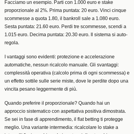
Facciamo un esempio. Parti con 1.000 euro e stake
proporzionale al 2%. Prima puntata: 20 euro. Vinci cinque
scommesse a quota 1.80, il bankroll sale a 1.080 euro.
Sesta puntata: 21.60 euro. Perdi tre scommesse, scendi a
1.015 euro. Decima puntata: 20.30 euro. Il sistema si auto-
regola.
I vantaggi sono evidenti: protezione e accelerazione
automatiche, nessun ricalcolo manuale. Gli svantaggi:
complessità operativa (calcolo prima di ogni scommessa) e
un effetto sottile sulle serie miste, dove le perdite dopo una
vincita pesano leggermente di più.
Quando preferire il proporzionale? Quando hai un
approccio sistematico con aspettativa positiva dimostrata.
Se sei in fase di apprendimento, il flat betting ti protegge
meglio. Una variante intermedia: ricalcolare lo stake a