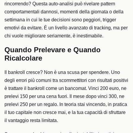
rincorrendo? Questa auto-analisi può rivelare pattern
comportamentali dannosi, momenti della giornata o della
settimana in cui le tue decisioni sono peggiori, trigger
emotivi da evitare. È un livello avanzato di tracking, ma per
chi vuole migliorare seriamente, è inestimabile.
Quando Prelevare e Quando
Ricalcolare
Il bankroll cresce? Non è una scusa per spendere. Uno
degli errori più comuni tra scommettitori con risultati positivi
è trattare il bankroll come un bancomat. Vinci 200 euro, ne
prelevi 150 per una cena fuori. Il mese dopo vinci 300, ne
prelevi 250 per un regalo. In teoria stai vincendo, in pratica
il tuo capitale non cresce mai, e la tua capacità di sfruttare
il vantaggio resta limitata.