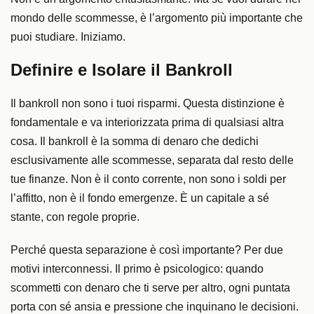
mondo delle scommesse, è l’argomento più importante che
puoi studiare. Iniziamo.
Definire e Isolare il Bankroll
Il bankroll non sono i tuoi risparmi. Questa distinzione è
fondamentale e va interiorizzata prima di qualsiasi altra
cosa. Il bankroll è la somma di denaro che dedichi
esclusivamente alle scommesse, separata dal resto delle
tue finanze. Non è il conto corrente, non sono i soldi per
l’affitto, non è il fondo emergenze. È un capitale a sé
stante, con regole proprie.
Perché questa separazione è così importante? Per due
motivi interconnessi. Il primo è psicologico: quando
scommetti con denaro che ti serve per altro, ogni puntata
porta con sé ansia e pressione che inquinano le decisioni.