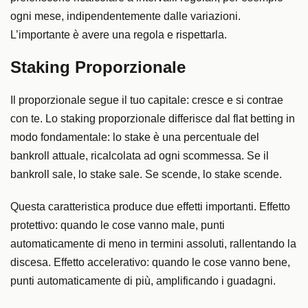
ogni mese, indipendentemente dalle variazioni.
L’importante è avere una regola e rispettarla.
Staking Proporzionale
Il proporzionale segue il tuo capitale: cresce e si contrae
con te. Lo staking proporzionale differisce dal flat betting in
modo fondamentale: lo stake è una percentuale del
bankroll attuale, ricalcolata ad ogni scommessa. Se il
bankroll sale, lo stake sale. Se scende, lo stake scende.
Questa caratteristica produce due effetti importanti. Effetto
protettivo: quando le cose vanno male, punti
automaticamente di meno in termini assoluti, rallentando la
discesa. Effetto accelerativo: quando le cose vanno bene,
punti automaticamente di più, amplificando i guadagni.