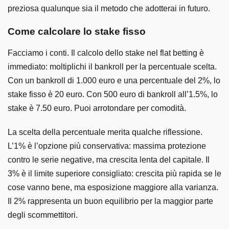
preziosa qualunque sia il metodo che adotterai in futuro.
Come calcolare lo stake fisso
Facciamo i conti. Il calcolo dello stake nel flat betting è
immediato: moltiplichi il bankroll per la percentuale scelta.
Con un bankroll di 1.000 euro e una percentuale del 2%, lo
stake fisso è 20 euro. Con 500 euro di bankroll all’1.5%, lo
stake è 7.50 euro. Puoi arrotondare per comodità.
La scelta della percentuale merita qualche riflessione.
L’1% è l’opzione più conservativa: massima protezione
contro le serie negative, ma crescita lenta del capitale. Il
3% è il limite superiore consigliato: crescita più rapida se le
cose vanno bene, ma esposizione maggiore alla varianza.
Il 2% rappresenta un buon equilibrio per la maggior parte
degli scommettitori.