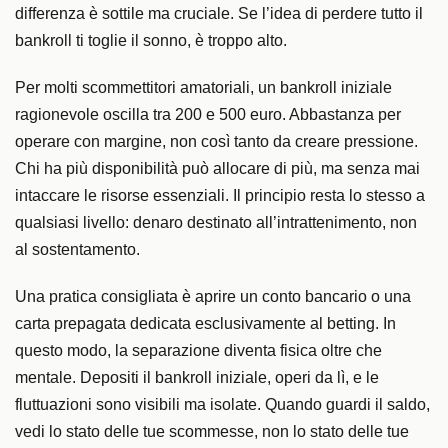
differenza è sottile ma cruciale. Se l’idea di perdere tutto il
bankroll ti toglie il sonno, è troppo alto.
Per molti scommettitori amatoriali, un bankroll iniziale
ragionevole oscilla tra 200 e 500 euro. Abbastanza per
operare con margine, non così tanto da creare pressione.
Chi ha più disponibilità può allocare di più, ma senza mai
intaccare le risorse essenziali. Il principio resta lo stesso a
qualsiasi livello: denaro destinato all’intrattenimento, non
al sostentamento.
Una pratica consigliata è aprire un conto bancario o una
carta prepagata dedicata esclusivamente al betting. In
questo modo, la separazione diventa fisica oltre che
mentale. Depositi il bankroll iniziale, operi da lì, e le
fluttuazioni sono visibili ma isolate. Quando guardi il saldo,
vedi lo stato delle tue scommesse, non lo stato delle tue