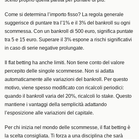
Come si determina l’importo fisso? La regola generale
suggerisce di puntare tra l’1% e il 3% del bankroll su ogni
scommessa. Con un bankroll di 500 euro, significa puntate
tra 5 e 15 euro. Superare il 3% espone a rischi significativi
in caso di serie negative prolungate.
Il flat betting ha anche limiti. Non tiene conto del valore
percepito delle singole scommesse. Non si adatta
automaticamente alle variazioni del bankroll. Per questo
motivo, viene spesso modificato con ricalcoli periodici:
quando il bankroll varia del 20%, ricalcoli lo stake. Questo
mantiene i vantaggi della semplicità adattando
l’esposizione alle variazioni del capitale.
Per chi inizia nel mondo delle scommesse, il flat betting è
la scelta consigliata. Ti forza a una disciplina che sarà