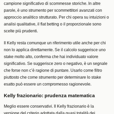
campione significativo di scommesse storiche. In altre
parole, è uno strumento per scommettitori avanzati con
approccio analitico strutturato. Per chi opera su intuizioni o
analisi qualitative, il flat betting o il proporzionale sono
scelte più prudenti.
Il Kelly resta comunque un riferimento utile anche per chi
non lo applica direttamente. Se il calcolo suggerisce uno
stake molto alto, conferma che hai individuato valore
significativo. Se suggerisce zero o negativo, è un segnale
che forse non c’è ragione di puntare. Usarlo come filtro
piuttosto che come strumento per determinare lo stake
esatto può essere un compromesso ragionevole.
Kelly frazionario: prudenza matematica
Meglio essere conservativi. Il Kelly frazionario è la
versione del criterio adottata dalla quasi totalità dei