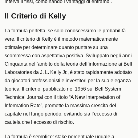
intervalli fissi, combinando i vantaggi di entrambi.
Il Criterio di Kelly
La formula perfetta, se solo conoscessimo le probabilità
vere. Il criterio di Kelly è il metodo matematicamente
ottimale per determinare quanto puntare su una
scommessa con aspettativa positiva. Sviluppato negli anni
Cinquanta nell’ambito della teoria dell’informazione ai Bell
Laboratories da J. L. Kelly Jr., è stato rapidamente adottato
da giocatori professionisti e investitori per la sua eleganza
teorica. Il criterio, pubblicato nel 1956 sul Bell System
Technical Journal con il titolo “A New Interpretation of
Information Rate”, promette la massima crescita del
capitale nel lungo periodo, evitando sia l’eccesso di
cautela che l’eccesso di rischio.
La formula è semplice: stake percentuale uguale a