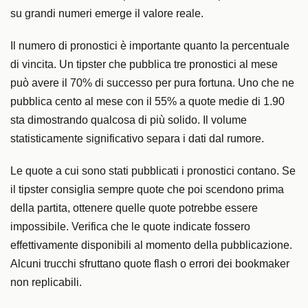
su grandi numeri emerge il valore reale.
Il numero di pronostici è importante quanto la percentuale
di vincita. Un tipster che pubblica tre pronostici al mese
può avere il 70% di successo per pura fortuna. Uno che ne
pubblica cento al mese con il 55% a quote medie di 1.90
sta dimostrando qualcosa di più solido. Il volume
statisticamente significativo separa i dati dal rumore.
Le quote a cui sono stati pubblicati i pronostici contano. Se
il tipster consiglia sempre quote che poi scendono prima
della partita, ottenere quelle quote potrebbe essere
impossibile. Verifica che le quote indicate fossero
effettivamente disponibili al momento della pubblicazione.
Alcuni trucchi sfruttano quote flash o errori dei bookmaker
non replicabili.