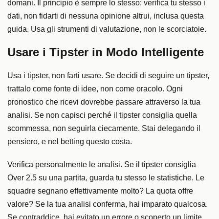
domani. Il principio è sempre lo stesso: verifica tu stesso i
dati, non fidarti di nessuna opinione altrui, inclusa questa
guida. Usa gli strumenti di valutazione, non le scorciatoie.
Usare i Tipster in Modo Intelligente
Usa i tipster, non farti usare. Se decidi di seguire un tipster,
trattalo come fonte di idee, non come oracolo. Ogni
pronostico che ricevi dovrebbe passare attraverso la tua
analisi. Se non capisci perché il tipster consiglia quella
scommessa, non seguirla ciecamente. Stai delegando il
pensiero, e nel betting questo costa.
Verifica personalmente le analisi. Se il tipster consiglia
Over 2.5 su una partita, guarda tu stesso le statistiche. Le
squadre segnano effettivamente molto? La quota offre
valore? Se la tua analisi conferma, hai imparato qualcosa.
Se contraddice, hai evitato un errore o scoperto un limite