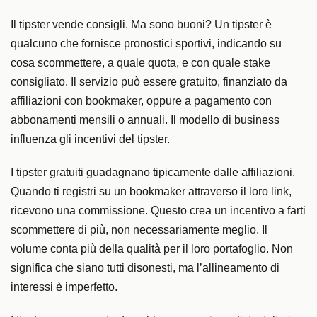
Il tipster vende consigli. Ma sono buoni? Un tipster è
qualcuno che fornisce pronostici sportivi, indicando su
cosa scommettere, a quale quota, e con quale stake
consigliato. Il servizio può essere gratuito, finanziato da
affiliazioni con bookmaker, oppure a pagamento con
abbonamenti mensili o annuali. Il modello di business
influenza gli incentivi del tipster.
I tipster gratuiti guadagnano tipicamente dalle affiliazioni.
Quando ti registri su un bookmaker attraverso il loro link,
ricevono una commissione. Questo crea un incentivo a farti
scommettere di più, non necessariamente meglio. Il
volume conta più della qualità per il loro portafoglio. Non
significa che siano tutti disonesti, ma l’allineamento di
interessi è imperfetto.