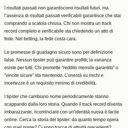
I risultati passati non garantiscono risultati futuri, ma
l’assenza di risultati passati verificabili garantisce che stai
comprando a scatola chiusa. Chi non mostra un track
record completo e verificabile sta chiedendo un atto di
fede. Nel betting, la fede costa cara.
Le promesse di guadagno sicuro sono per definizione
false. Nessun tipster può garantire profitti; la varianza
esiste per tutti. Chi promette “reddito mensile garantito” o
“vincite sicure” sta mentendo. L’onestà su rischi e
incertezze è un requisito minimo di credibilità.
I tipster che cambiano nome periodicamente stanno
scappando dalla loro storia. Quando il track record diventa
imbarazzante, ricominciare con un’identità nuova è facile
online. Cerca la storia del tipster: da quanto tempo opera
con quel nome? Ci sono tracce di attività precedenti?