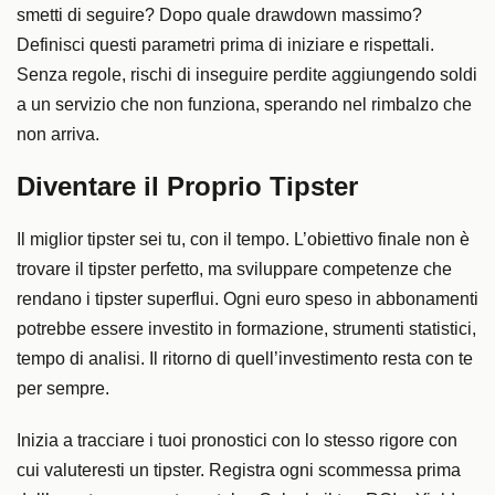
smetti di seguire? Dopo quale drawdown massimo?
Definisci questi parametri prima di iniziare e rispettali.
Senza regole, rischi di inseguire perdite aggiungendo soldi
a un servizio che non funziona, sperando nel rimbalzo che
non arriva.
Diventare il Proprio Tipster
Il miglior tipster sei tu, con il tempo. L’obiettivo finale non è
trovare il tipster perfetto, ma sviluppare competenze che
rendano i tipster superflui. Ogni euro speso in abbonamenti
potrebbe essere investito in formazione, strumenti statistici,
tempo di analisi. Il ritorno di quell’investimento resta con te
per sempre.
Inizia a tracciare i tuoi pronostici con lo stesso rigore con
cui valuteresti un tipster. Registra ogni scommessa prima