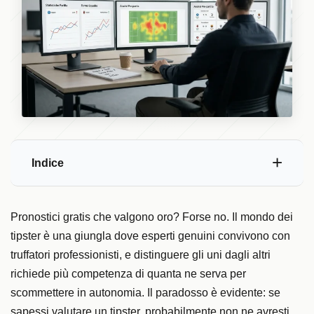
Indice
Pronostici gratis che valgono oro? Forse no. Il mondo dei
tipster è una giungla dove esperti genuini convivono con
truffatori professionisti, e distinguere gli uni dagli altri
richiede più competenza di quanta ne serva per
scommettere in autonomia. Il paradosso è evidente: se
sapessi valutare un tipster, probabilmente non ne avresti