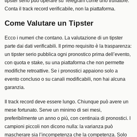
tipster serio può operare su Telegram come uno truffatore.
Conta il track record verificabile, non la piattaforma.
Come Valutare un Tipster
Ecco i numeri che contano. La valutazione di un tipster
parte dai dati verificabili. Il primo requisito è la trasparenza:
un tipster serio pubblica ogni pronostico prima dell’evento,
con quota e stake, su una piattaforma che non permette
modifiche retroattive. Se i pronostici appaiono solo a
evento concluso o su canali modificabili, non hai alcuna
garanzia.
Il track record deve essere lungo. Chiunque può avere un
mese fortunato. Serve un minimo di sei mesi,
preferibilmente un anno o più, con centinaia di pronostici. I
campioni piccoli non dicono nulla: la varianza può
mascherare sia l’incompetenza che la competenza. Solo