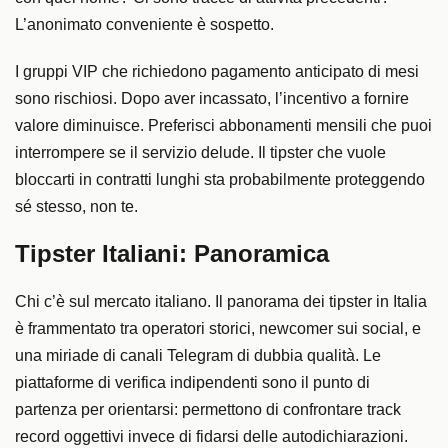
L’anonimato conveniente è sospetto.
I gruppi VIP che richiedono pagamento anticipato di mesi
sono rischiosi. Dopo aver incassato, l’incentivo a fornire
valore diminuisce. Preferisci abbonamenti mensili che puoi
interrompere se il servizio delude. Il tipster che vuole
bloccarti in contratti lunghi sta probabilmente proteggendo
sé stesso, non te.
Tipster Italiani: Panoramica
Chi c’è sul mercato italiano. Il panorama dei tipster in Italia
è frammentato tra operatori storici, newcomer sui social, e
una miriade di canali Telegram di dubbia qualità. Le
piattaforme di verifica indipendenti sono il punto di
partenza per orientarsi: permettono di confrontare track
record oggettivi invece di fidarsi delle autodichiarazioni.