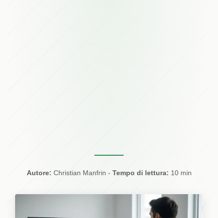
Autore:
Christian Manfrin
-
Tempo di lettura:
10 min