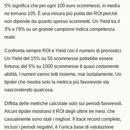
5% significa che per ogni 100 euro scommessi, in media
ne tornano 105. È una misura più pulita del ROI perché
non dipende da quanto spesso scommetti. Un Yield tra il
3% e l’8% su un grande campione indica competenza
reale.
Confronta sempre ROI e Yield con il numero di pronostici.
Un Yield del 15% su 50 scommesse potrebbe essere
fortuna; del 5% su 1000 scommesse è quasi certamente
abilità. I numeri vanno letti insieme, mai isolatamente. Un
tipster che mostra solo la metrica più favorevole sta
nascondendo qualcosa.
Diffida delle metriche calcolate solo sui periodi favorevoli.
Alcuni tipster mostrano il ROI degli ultimi tre mesi, che
casualmente sono stati i migliori. Il track record completo,
inclusi i periodi negativi, è l’unica base di valutazione