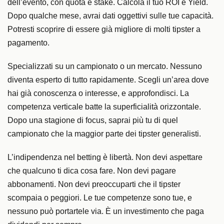
dell’evento, con quota e stake. Calcola il tuo ROI e Yield.
Dopo qualche mese, avrai dati oggettivi sulle tue capacità.
Potresti scoprire di essere già migliore di molti tipster a
pagamento.
Specializzati su un campionato o un mercato. Nessuno
diventa esperto di tutto rapidamente. Scegli un’area dove
hai già conoscenza o interesse, e approfondisci. La
competenza verticale batte la superficialità orizzontale.
Dopo una stagione di focus, saprai più tu di quel
campionato che la maggior parte dei tipster generalisti.
L’indipendenza nel betting è libertà. Non devi aspettare
che qualcuno ti dica cosa fare. Non devi pagare
abbonamenti. Non devi preoccuparti che il tipster
scompaia o peggiori. Le tue competenze sono tue, e
nessuno può portartele via. È un investimento che paga