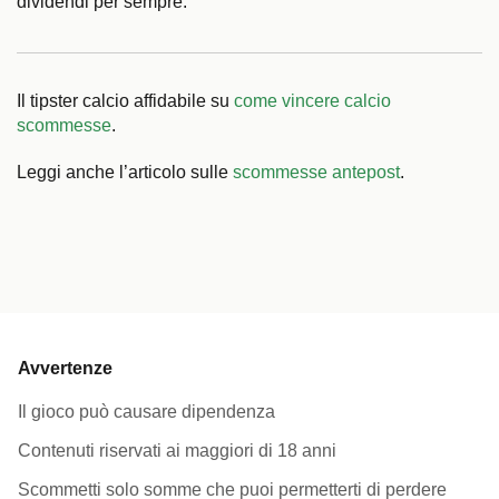
dividendi per sempre.
Il tipster calcio affidabile su
come vincere calcio
scommesse
.
Leggi anche l’articolo sulle
scommesse antepost
.
Avvertenze
Il gioco può causare dipendenza
Contenuti riservati ai maggiori di 18 anni
Scommetti solo somme che puoi permetterti di perdere