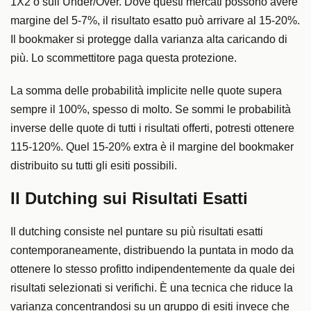
1X2 o sull’Under/Over. Dove questi mercati possono avere
margine del 5-7%, il risultato esatto può arrivare al 15-20%.
Il bookmaker si protegge dalla varianza alta caricando di
più. Lo scommettitore paga questa protezione.
La somma delle probabilità implicite nelle quote supera
sempre il 100%, spesso di molto. Se sommi le probabilità
inverse delle quote di tutti i risultati offerti, potresti ottenere
115-120%. Quel 15-20% extra è il margine del bookmaker
distribuito su tutti gli esiti possibili.
Il Dutching sui Risultati Esatti
Il dutching consiste nel puntare su più risultati esatti
contemporaneamente, distribuendo la puntata in modo da
ottenere lo stesso profitto indipendentemente da quale dei
risultati selezionati si verifichi. È una tecnica che riduce la
varianza concentrandosi su un gruppo di esiti invece che