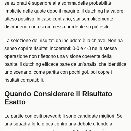
selezionati è superiore alla somma delle probabilità
implicite nelle quote dopo il margine, il dutching ha valore
atteso positivo. In caso contrario, stai semplicemente
distribuendo una scommessa perdente su più esiti.
La selezione dei risultati da includere è la chiave. Non ha
senso coprire risultati incoerenti: 0-0 e 4-3 nella stessa
operazione non riflettono una visione coerente della
partita. Il dutching efficace parte da un’analisi che identifica
uno scenario, come partita con pochi gol, poi copre i
risultati compatibili.
Quando Considerare il Risultato
Esatto
Le partite con esiti prevedibili sono candidate migliori. Se
una squadra forte gioca contro una debole e tende a