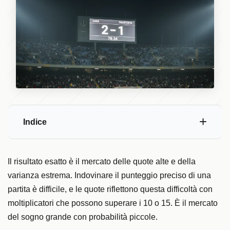
Indice
Il risultato esatto è il mercato delle quote alte e della
varianza estrema. Indovinare il punteggio preciso di una
partita è difficile, e le quote riflettono questa difficoltà con
moltiplicatori che possono superare i 10 o 15. È il mercato
del sogno grande con probabilità piccole.