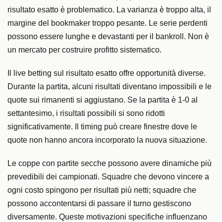
risultato esatto è problematico. La varianza è troppo alta, il
margine del bookmaker troppo pesante. Le serie perdenti
possono essere lunghe e devastanti per il bankroll. Non è
un mercato per costruire profitto sistematico.
Il live betting sul risultato esatto offre opportunità diverse.
Durante la partita, alcuni risultati diventano impossibili e le
quote sui rimanenti si aggiustano. Se la partita è 1-0 al
settantesimo, i risultati possibili si sono ridotti
significativamente. Il timing può creare finestre dove le
quote non hanno ancora incorporato la nuova situazione.
Le coppe con partite secche possono avere dinamiche più
prevedibili dei campionati. Squadre che devono vincere a
ogni costo spingono per risultati più netti; squadre che
possono accontentarsi di passare il turno gestiscono
diversamente. Queste motivazioni specifiche influenzano