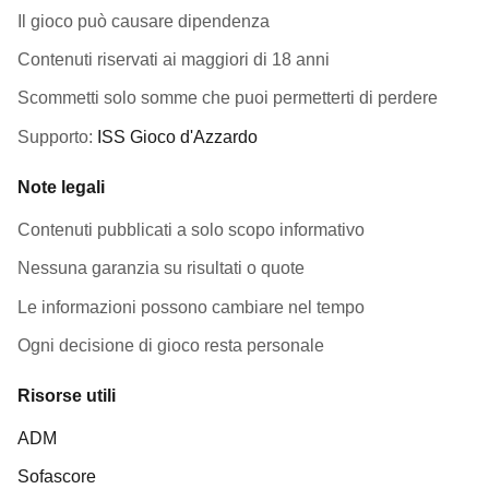
Il gioco può causare dipendenza
Contenuti riservati ai maggiori di 18 anni
Scommetti solo somme che puoi permetterti di perdere
Supporto:
ISS Gioco d'Azzardo
Note legali
Contenuti pubblicati a solo scopo informativo
Nessuna garanzia su risultati o quote
Le informazioni possono cambiare nel tempo
Ogni decisione di gioco resta personale
Risorse utili
ADM
Sofascore