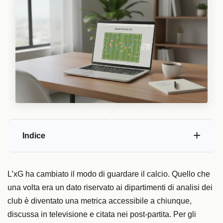
Indice
L’xG ha cambiato il modo di guardare il calcio. Quello che
una volta era un dato riservato ai dipartimenti di analisi dei
club è diventato una metrica accessibile a chiunque,
discussa in televisione e citata nei post-partita. Per gli