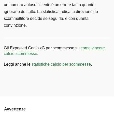
un numero autosufficiente è un errore tanto quanto
ignorarlo del tutto. La statistica indica la direzione; lo
scommettitore decide se seguirla, e con quanta
convinzione.
Gli Expected Goals xG per scommesse su
come vincere
calcio scommesse
.
Leggi anche le
statistiche calcio per scommesse
.
Avvertenze