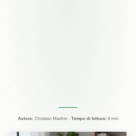
Autore:
Christian Manfrin
-
Tempo di lettura:
8 min