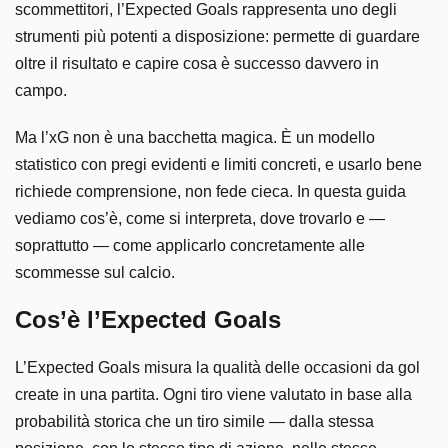
scommettitori, l’Expected Goals rappresenta uno degli
strumenti più potenti a disposizione: permette di guardare
oltre il risultato e capire cosa è successo davvero in
campo.
Ma l’xG non è una bacchetta magica. È un modello
statistico con pregi evidenti e limiti concreti, e usarlo bene
richiede comprensione, non fede cieca. In questa guida
vediamo cos’è, come si interpreta, dove trovarlo e —
soprattutto — come applicarlo concretamente alle
scommesse sul calcio.
Cos’è l’Expected Goals
L’Expected Goals misura la qualità delle occasioni da gol
create in una partita. Ogni tiro viene valutato in base alla
probabilità storica che un tiro simile — dalla stessa