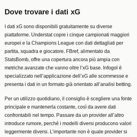
Dove trovare i dati xG
I dati xG sono disponibili gratuitamente su diverse
piattaforme. Understat copre i cinque campionati maggiori
europei e la Champions League con dati dettagliati per
partita, squadra e giocatore. FBref, alimentato da
StatsBomb, offre una copertura ancora più ampia con
metriche avanzate che vanno oltre l’xG base. Infogol è
specializzato nell’applicazione dell’xG alle scommesse e
presenta i dati in un formato già orientato all’analisi betting.
Per un utilizzo quotidiano, il consiglio è scegliere una fonte
principale e mantenerla costante, così da avere dati
confrontabili nel tempo. Passare da un provider all’altro
introduce rumore, perché i modelli diversi producono valori
leggermente diversi. L’importante non è quale provider si