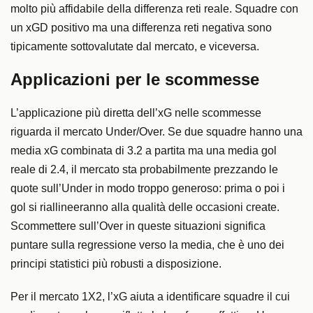
molto più affidabile della differenza reti reale. Squadre con
un xGD positivo ma una differenza reti negativa sono
tipicamente sottovalutate dal mercato, e viceversa.
Applicazioni per le scommesse
L’applicazione più diretta dell’xG nelle scommesse
riguarda il mercato Under/Over. Se due squadre hanno una
media xG combinata di 3.2 a partita ma una media gol
reale di 2.4, il mercato sta probabilmente prezzando le
quote sull’Under in modo troppo generoso: prima o poi i
gol si riallineeranno alla qualità delle occasioni create.
Scommettere sull’Over in queste situazioni significa
puntare sulla regressione verso la media, che è uno dei
principi statistici più robusti a disposizione.
Per il mercato 1X2, l’xG aiuta a identificare squadre il cui