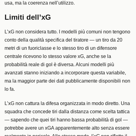
usa, ma la coerenza nell’utilizzo.
Limiti dell’xG
L’xG non considera tutto. I modelli più comuni non tengono
conto della qualità specifica del tiratore — un tiro da 20
metri di un fuoriclasse e lo stesso tiro di un difensore
centrale ricevono lo stesso valore xG, anche se la
probabilità reale di gol è diversa. Alcuni modelli più
avanzati stanno iniziando a incorporare questa variabile,
ma la maggior parte dei dati pubblicamente disponibili non
lo fa.
L’xG non cattura la difesa organizzata in modo diretto. Una
squadra che concede tiri dalla distanza come scelta tattica
— sapendo che quei tiri hanno bassa probabilità di gol —
potrebbe avere un xGA apparentemente alto senza essere