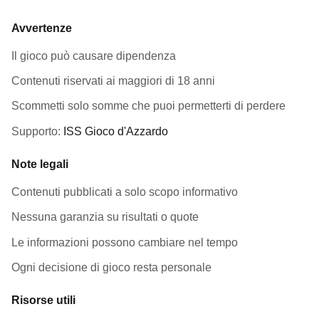
Avvertenze
Il gioco può causare dipendenza
Contenuti riservati ai maggiori di 18 anni
Scommetti solo somme che puoi permetterti di perdere
Supporto:
ISS Gioco d'Azzardo
Note legali
Contenuti pubblicati a solo scopo informativo
Nessuna garanzia su risultati o quote
Le informazioni possono cambiare nel tempo
Ogni decisione di gioco resta personale
Risorse utili