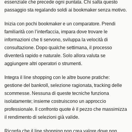
essenziale che precede ogni puntata. Chi salta questo
passaggio sta regalando soldi ai bookmaker senza motivo.
Inizia con pochi bookmaker e un comparatore. Prendi
familiarità con l’interfaccia, impara dove trovare le
informazioni che ti servono, sviluppa la velocità di
consultazione. Dopo qualche settimana, il processo
diventerà rapido e naturale. Solo allora valuta se
aggiungere altri operatori o strumenti.
Integra il line shopping con le altre buone pratiche:
gestione del bankroll, selezione ragionata, tracking delle
scommesse. Nessuna di queste tecniche funziona
isolatamente; insieme costruiscono un approccio
professionale. Il confronto quote è il pezzo che massimizza
il rendimento di selezioni già valide.
Ricorda che il line shopping non crea valore dove non