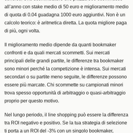
all’anno con stake medio di 50 euro e miglioramento medio
di quota di 0.04 guadagna 1000 euro aggiuntivi. Non è un
calcolo teorico: è aritmetica diretta. La quota migliore paga
di più, ogni volta.
Il miglioramento medio dipende da quanti bookmaker
confronti e da quali mercati scommetti. Sui mercati
principali delle grandi partite, le differenze tra bookmaker
sono minori perché la competizione è intensa. Sui mercati
secondari o su partite meno seguite, le differenze possono
essere più marcate. Chi scommette su campionati minori
trova spesso opportunità di arbitraggio o quasi-arbitraggio
proprio per questo motivo.
Nel lungo periodo, il line shopping può essere la differenza
tra ROI negativo e positivo. Se la tua strategia di selezione
ti porta a un ROI del -3% con un singolo bookmaker,