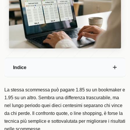
Indice
La stessa scommessa può pagare 1.85 su un bookmaker e
1.95 su un altro. Sembra una differenza trascurabile, ma
nel lungo periodo quei dieci centesimi separano chi vince
da chi perde. Il confronto quote, o line shopping, è forse la
tecnica più semplice e sottovalutata per migliorare i risultati
nelle scommesse.