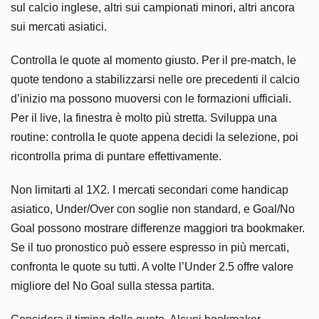
sul calcio inglese, altri sui campionati minori, altri ancora
sui mercati asiatici.
Controlla le quote al momento giusto. Per il pre-match, le
quote tendono a stabilizzarsi nelle ore precedenti il calcio
d’inizio ma possono muoversi con le formazioni ufficiali.
Per il live, la finestra è molto più stretta. Sviluppa una
routine: controlla le quote appena decidi la selezione, poi
ricontrolla prima di puntare effettivamente.
Non limitarti al 1X2. I mercati secondari come handicap
asiatico, Under/Over con soglie non standard, e Goal/No
Goal possono mostrare differenze maggiori tra bookmaker.
Se il tuo pronostico può essere espresso in più mercati,
confronta le quote su tutti. A volte l’Under 2.5 offre valore
migliore del No Goal sulla stessa partita.