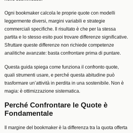
Ogni bookmaker calcola le proprie quote con modelli
leggermente diversi, margini variabili e strategie
commerciali specifiche. Il risultato è che per la stessa
partita e lo stesso esito puoi trovare differenze significative.
Sfruttare queste differenze non richiede competenze
analitiche avanzate: basta confrontare prima di puntare.
Questa guida spiega come funziona il confronto quote,
quali strumenti usare, e perché questa abitudine può
trasformare un’attività in perdita in una sostenibile. Non è
magia: è ottimizzazione sistematica.
Perché Confrontare le Quote è
Fondamentale
Il margine del bookmaker è la differenza tra la quota offerta