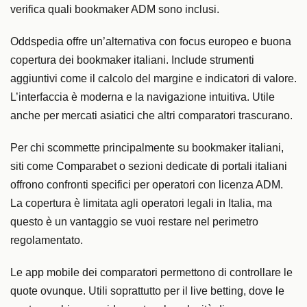
verifica quali bookmaker ADM sono inclusi.
Oddspedia offre un’alternativa con focus europeo e buona
copertura dei bookmaker italiani. Include strumenti
aggiuntivi come il calcolo del margine e indicatori di valore.
L’interfaccia è moderna e la navigazione intuitiva. Utile
anche per mercati asiatici che altri comparatori trascurano.
Per chi scommette principalmente su bookmaker italiani,
siti come Comparabet o sezioni dedicate di portali italiani
offrono confronti specifici per operatori con licenza ADM.
La copertura è limitata agli operatori legali in Italia, ma
questo è un vantaggio se vuoi restare nel perimetro
regolamentato.
Le app mobile dei comparatori permettono di controllare le
quote ovunque. Utili soprattutto per il live betting, dove le