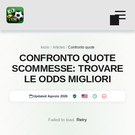
Inizio
Articles
Confronto quote
CONFRONTO QUOTE
SCOMMESSE: TROVARE
LE ODDS MIGLIORI
Updated Agosto 2026
18+
Failed to load.
Retry