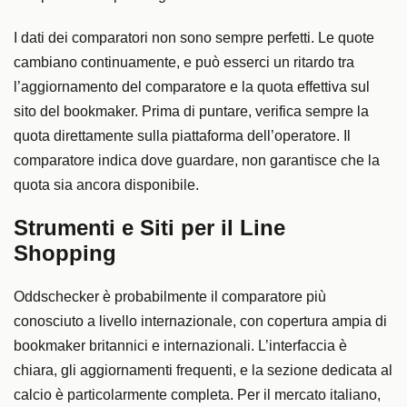
I dati dei comparatori non sono sempre perfetti. Le quote
cambiano continuamente, e può esserci un ritardo tra
l’aggiornamento del comparatore e la quota effettiva sul
sito del bookmaker. Prima di puntare, verifica sempre la
quota direttamente sulla piattaforma dell’operatore. Il
comparatore indica dove guardare, non garantisce che la
quota sia ancora disponibile.
Strumenti e Siti per il Line
Shopping
Oddschecker è probabilmente il comparatore più
conosciuto a livello internazionale, con copertura ampia di
bookmaker britannici e internazionali. L’interfaccia è
chiara, gli aggiornamenti frequenti, e la sezione dedicata al
calcio è particolarmente completa. Per il mercato italiano,