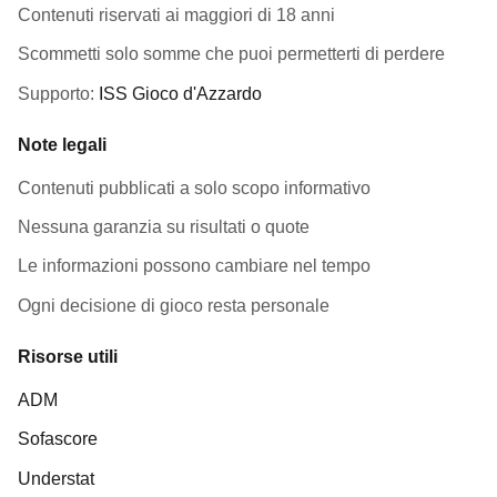
Contenuti riservati ai maggiori di 18 anni
Scommetti solo somme che puoi permetterti di perdere
Supporto:
ISS Gioco d'Azzardo
Note legali
Contenuti pubblicati a solo scopo informativo
Nessuna garanzia su risultati o quote
Le informazioni possono cambiare nel tempo
Ogni decisione di gioco resta personale
Risorse utili
ADM
Sofascore
Understat