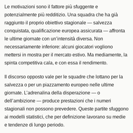
Le motivazioni sono il fattore più sfuggente e
potenzialmente più redditizio. Una squadra che ha già
raggiunto il proprio obiettivo stagionale — salvezza
conquistata, qualificazione europea assicurata — affronta
le ultime giornate con un’intensità diversa. Non
necessariamente inferiore: alcuni giocatori vogliono
mettersi in mostra per il mercato estivo. Ma mediamente, la
spinta competitiva cala, e con essa il rendimento.
Il discorso opposto vale per le squadre che lottano per la
salvezza o per un piazzamento europeo nelle ultime
giornate. L’adrenalina della disperazione — o
dell’ambizione — produce prestazioni che i numeri
stagionali non possono prevedere. Queste partite sfuggono
ai modelli statistici, che per definizione lavorano su medie
e tendenze di lungo periodo.