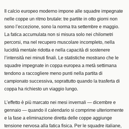
Il calcio europeo moderno impone alle squadre impegnate
nelle coppe un ritmo brutale: tre partite in otto giorni non
sono l’eccezione, sono la norma tra settembre e maggio.
La fatica accumulata non si misura solo nei chilometri
percorsi, ma nel recupero muscolare incompleto, nella
lucidità mentale ridotta e nella capacità di sostenere
l’intensità nei minuti finali. Le statistiche mostrano che le
squadre impegnate in coppa europea a metà settimana
tendono a raccogliere meno punti nella partita di
campionato successiva, soprattutto quando la trasferta di
coppa ha richiesto un viaggio lungo.
L’effetto è più marcato nei mesi invernali — dicembre e
gennaio — quando il calendario si comprime ulteriormente
e la fase a eliminazione diretta delle coppe aggiunge
tensione nervosa alla fatica fisica. Per le squadre italiane,