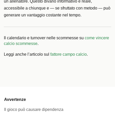
un allenatore. Questo divario informativo è reale,
accessibile a chiunque e — se sfruttato con metodo — può
generare un vantaggio costante nel tempo.
Il calendario e turnover nelle scommesse su
come vincere
calcio scommesse
.
Leggi anche l’articolo sul
fattore campo calcio
.
Avvertenze
Il gioco può causare dipendenza