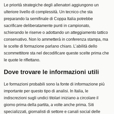
Le priorità strategiche degli allenatori aggiungono un
ulteriore livello di complessità. Un tecnico che sta
preparando la semifinale di Coppa Italia potrebbe
sacrificare deliberatamente punti in campionato,
schierando le riserve o adottando un atteggiamento tattico
conservativo. Non lo ammetterà in conferenza stampa, ma
le scelte di formazione parlano chiaro. L’abilità dello
scommettitore sta nel decodificare queste scelte prima che
le quote le riflettano.
Dove trovare le informazioni utili
Le formazioni probabili sono la fonte di informazione più
importante per questo tipo di analisi. In Italia, le
indiscrezioni sugli undici titolari iniziano a circolare il
giorno prima della partita, a volte anche prima. Siti
specializzati, giornalisti di settore e canali social delle