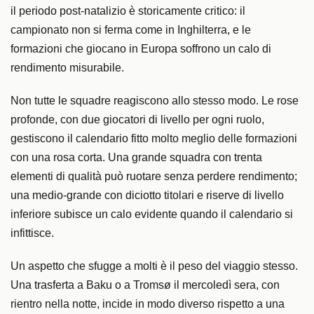
il periodo post-natalizio è storicamente critico: il
campionato non si ferma come in Inghilterra, e le
formazioni che giocano in Europa soffrono un calo di
rendimento misurabile.
Non tutte le squadre reagiscono allo stesso modo. Le rose
profonde, con due giocatori di livello per ogni ruolo,
gestiscono il calendario fitto molto meglio delle formazioni
con una rosa corta. Una grande squadra con trenta
elementi di qualità può ruotare senza perdere rendimento;
una medio-grande con diciotto titolari e riserve di livello
inferiore subisce un calo evidente quando il calendario si
infittisce.
Un aspetto che sfugge a molti è il peso del viaggio stesso.
Una trasferta a Baku o a Tromsø il mercoledì sera, con
rientro nella notte, incide in modo diverso rispetto a una