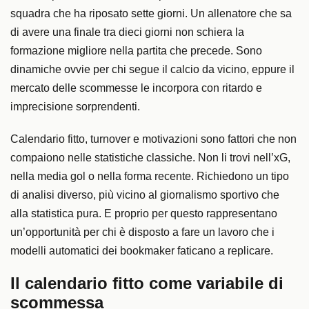
squadra che ha riposato sette giorni. Un allenatore che sa
di avere una finale tra dieci giorni non schiera la
formazione migliore nella partita che precede. Sono
dinamiche ovvie per chi segue il calcio da vicino, eppure il
mercato delle scommesse le incorpora con ritardo e
imprecisione sorprendenti.
Calendario fitto, turnover e motivazioni sono fattori che non
compaiono nelle statistiche classiche. Non li trovi nell’xG,
nella media gol o nella forma recente. Richiedono un tipo
di analisi diverso, più vicino al giornalismo sportivo che
alla statistica pura. E proprio per questo rappresentano
un’opportunità per chi è disposto a fare un lavoro che i
modelli automatici dei bookmaker faticano a replicare.
Il calendario fitto come variabile di
scommessa