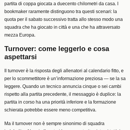
partita di coppa giocata a duecento chilometri da casa. I
bookmaker raramente distinguono tra questi scenari: la
quota per il sabato successivo tratta allo stesso modo una
squadra che ha giocato in città e una che ha attraversato
mezza Europa.
Turnover: come leggerlo e cosa
aspettarsi
Il turnover è la risposta degli allenatori al calendario fitto, e
per lo scommettitore è un’informazione preziosa — se la sa
leggere. Quando un tecnico annuncia cinque o sei cambi
rispetto alla partita precedente, il messaggio è duplice: la
partita in corso ha una priorità inferiore e la formazione
schierata potrebbe essere meno competitiva.
Ma il turnover non è sempre sinonimo di squadra