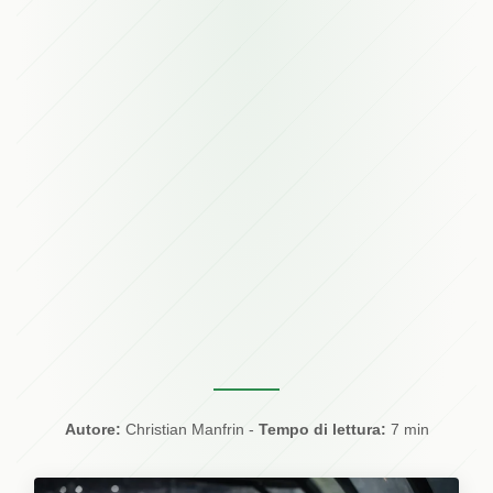
Autore:
Christian Manfrin
-
Tempo di lettura:
7 min