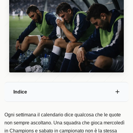
Indice
Ogni settimana il calendario dice qualcosa che le quote
non sempre ascoltano. Una squadra che gioca mercoledì
in Champions e sabato in campionato non è la stessa