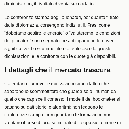
diminuiscono, il risultato diventa secondario.
Le conferenze stampa degli allenatori, per quanto filtrate
dalla diplomazia, contengono indizi utili. Frasi come
“dobbiamo gestire le energie” o “valuteremo le condizioni
dei giocatori” sono segnali che anticipano un turnover
significativo. Lo scommettitore attento ascolta queste
dichiarazioni e le confronta con le quote già disponibili.
I dettagli che il mercato trascura
Calendario, turnover e motivazioni sono i fattori che
separano lo scommettitore che guarda solo i numeri da
quello che capisce il contesto. I modelli dei bookmaker si
basano su dati storici e algoritmi; non leggono le
conferenze stampa, non guardano le formazioni, non
valutano il peso di una semifinale di coppa sulla mente di