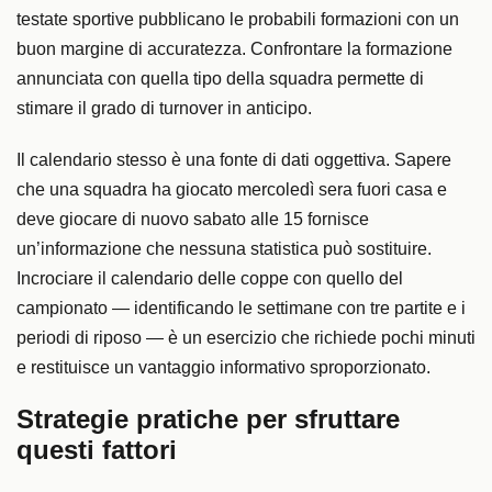
testate sportive pubblicano le probabili formazioni con un
buon margine di accuratezza. Confrontare la formazione
annunciata con quella tipo della squadra permette di
stimare il grado di turnover in anticipo.
Il calendario stesso è una fonte di dati oggettiva. Sapere
che una squadra ha giocato mercoledì sera fuori casa e
deve giocare di nuovo sabato alle 15 fornisce
un’informazione che nessuna statistica può sostituire.
Incrociare il calendario delle coppe con quello del
campionato — identificando le settimane con tre partite e i
periodi di riposo — è un esercizio che richiede pochi minuti
e restituisce un vantaggio informativo sproporzionato.
Strategie pratiche per sfruttare
questi fattori