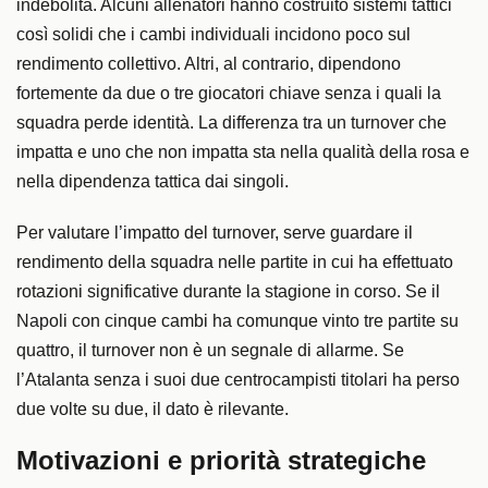
indebolita. Alcuni allenatori hanno costruito sistemi tattici
così solidi che i cambi individuali incidono poco sul
rendimento collettivo. Altri, al contrario, dipendono
fortemente da due o tre giocatori chiave senza i quali la
squadra perde identità. La differenza tra un turnover che
impatta e uno che non impatta sta nella qualità della rosa e
nella dipendenza tattica dai singoli.
Per valutare l’impatto del turnover, serve guardare il
rendimento della squadra nelle partite in cui ha effettuato
rotazioni significative durante la stagione in corso. Se il
Napoli con cinque cambi ha comunque vinto tre partite su
quattro, il turnover non è un segnale di allarme. Se
l’Atalanta senza i suoi due centrocampisti titolari ha perso
due volte su due, il dato è rilevante.
Motivazioni e priorità strategiche