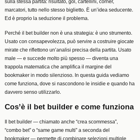
sulla stessa partita: risultato, gol, cartellini, corner,
marcatori, tutto nello stesso biglietto. È un’idea seducente.
Ed è proprio la seduzione il problema.
Perché il bet builder non è una strategia: è uno strumento.
Usato con consapevolezza, può servire a costruire giocate
mirate che riflettono un’analisi precisa della partita. Usato
male — e succede molto più spesso — diventa una
trappola matematica che amplifica il margine del
bookmaker in modo silenzioso. In questa guida vediamo
come funziona, dove si nascondono le insidie e quando ha
davvero senso utilizzarlo.
Cos’è il bet builder e come funziona
Il bet builder — chiamato anche “crea scommessa”,
“combo bet” o “same game multi” a seconda del
bookmaker — permette di combinare selezioni multiple