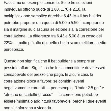
Facciamo un esempio concreto. Se le tre selezioni
individuali offrono quote di 1.80, 1.70 e 2.10, la
moltiplicazione semplice darebbe 6.43. Ma il bet builder
potrebbe proporre una quota di 5.00 o 5.50, incorporando
sia il margine su ciascuna selezione sia la correzione per
correlazione. La differenza tra 6.43 e 5.00 è un costo del
22% — molto più alto di quello che lo scommettitore medio
percepisce.
Questo non significa che il bet builder sia sempre un
pessimo affare. Significa che lo scommettitore deve essere
consapevole del prezzo che paga. In alcuni casi, la
correlazione gioca a favore: se combini eventi
negativamente correlati — per esempio, “Under 2.5 gol” e
“almeno un cartellino rosso” — la correzione potrebbe
essere minima o addirittura favorevole, perché i due eventi
non si rinforzano a vicenda.