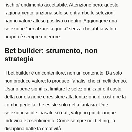
rischio/rendimento accettabile. Attenzione però: questo
ragionamento funziona solo se entrambe le selezioni
hanno valore atteso positivo o neutro. Aggiungere una
selezione “per alzare la quota” senza che abbia valore
proprio è sempre un errore.
Bet builder: strumento, non
strategia
Il bet builder è un contenitore, non un contenuto. Da solo
non produce valore: lo produce l’analisi che ci metti dentro.
Usarlo bene significa limitare le selezioni, capire il costo
della correlazione e resistere alla tentazione di costruire la
combo perfetta che esiste solo nella fantasia. Due
selezioni solide, basate su dati, valgono più di cinque
indovinate a sentimento. Come sempre nel betting, la
disciplina batte la creatività.