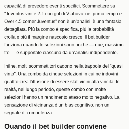
capacità di prevedere eventi specifici. Scommettere su
“Juventus vince 2-1 con gol di Vlahovic nel primo tempo e
Over 4.5 corner Juventus” non è un’analisi: è una fantasia
dettagliata. Più la combo è specifica, più la probabilità
crolla e più il margine nascosto cresce. Il bet builder
funziona quando le selezioni sono poche — due, massimo
tre — e supportate ciascuna da un’analisi indipendente.
Infine, molti scommettitori cadono nella trappola del “quasi
vinto”. Una combo da cinque selezioni in cui ne indovini
quattro crea l’illusione di essere stati vicini alla vincita. In
realtà, nel lungo periodo, queste combo con molte
selezioni hanno un rendimento atteso molto negativo. La
sensazione di vicinanza è un bias cognitivo, non un
segnale di competenza.
Quando il bet builder conviene