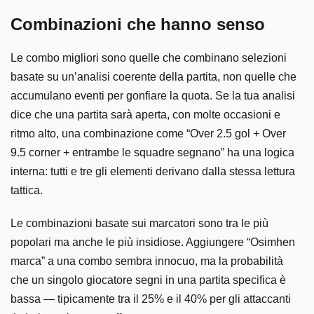
Combinazioni che hanno senso
Le combo migliori sono quelle che combinano selezioni
basate su un’analisi coerente della partita, non quelle che
accumulano eventi per gonfiare la quota. Se la tua analisi
dice che una partita sarà aperta, con molte occasioni e
ritmo alto, una combinazione come “Over 2.5 gol + Over
9.5 corner + entrambe le squadre segnano” ha una logica
interna: tutti e tre gli elementi derivano dalla stessa lettura
tattica.
Le combinazioni basate sui marcatori sono tra le più
popolari ma anche le più insidiose. Aggiungere “Osimhen
marca” a una combo sembra innocuo, ma la probabilità
che un singolo giocatore segni in una partita specifica è
bassa — tipicamente tra il 25% e il 40% per gli attaccanti